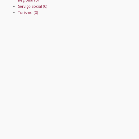
Regional (0)
Serviço Social (0)
Turismo (0)