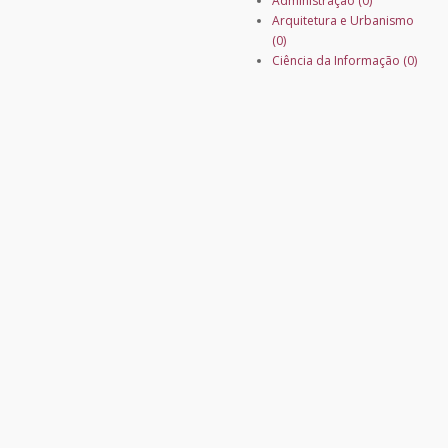
Administração (0)
Arquitetura e Urbanismo
(0)
Ciência da Informação (0)