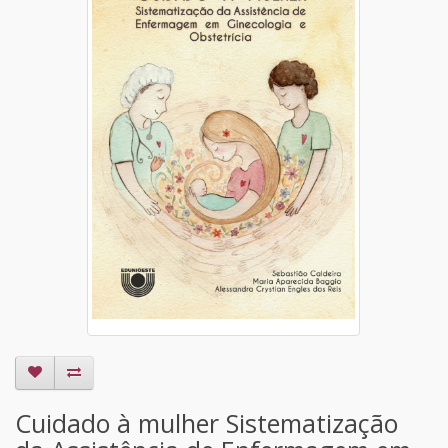
Cuidado à mulher Sistematização