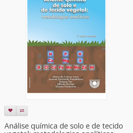
Análise química de solo e de tecido