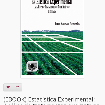
(EBOOK) Estatística Experimental: