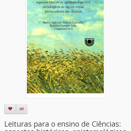
Leituras para o ensino de Ciências: