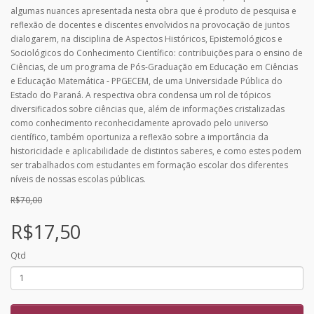
algumas nuances apresentada nesta obra que é produto de pesquisa e
reflexão de docentes e discentes envolvidos na provocação de juntos
dialogarem, na disciplina de Aspectos Históricos, Epistemológicos e
Sociológicos do Conhecimento Científico: contribuições para o ensino de
Ciências, de um programa de Pós-Graduação em Educação em Ciências
e Educação Matemática - PPGECEM, de uma Universidade Pública do
Estado do Paraná. A respectiva obra condensa um rol de tópicos
diversificados sobre ciências que, além de informações cristalizadas
como conhecimento reconhecidamente aprovado pelo universo
científico, também oportuniza a reflexão sobre a importância da
historicidade e aplicabilidade de distintos saberes, e como estes podem
ser trabalhados com estudantes em formação escolar dos diferentes
níveis de nossas escolas públicas.
R$70,00
R$17,50
Qtd