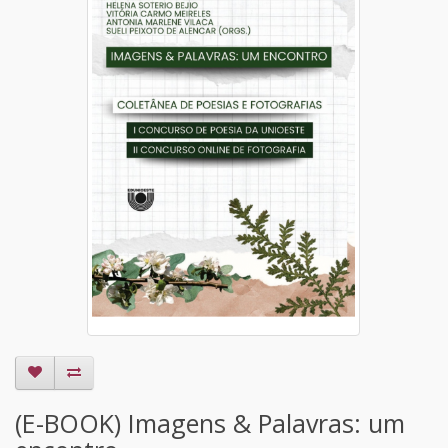
(E-BOOK) Imagens & Palavras: um