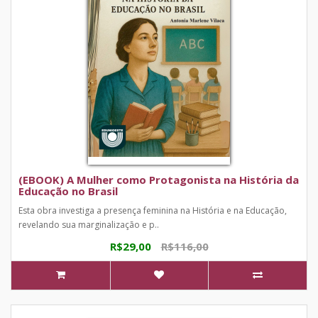
(EBOOK) A Mulher como Protagonista na História da
Educação no Brasil
Esta obra investiga a presença feminina na História e na Educação,
revelando sua marginalização e p..
R$29,00
R$116,00