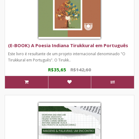
(E-BOOK) A Poesia Indiana Tirukkural em Português
Este livro é resultante de um projeto internacional denominado "O
Tirukkural em Português". O Tirukk..
R$35,65
R$142,60