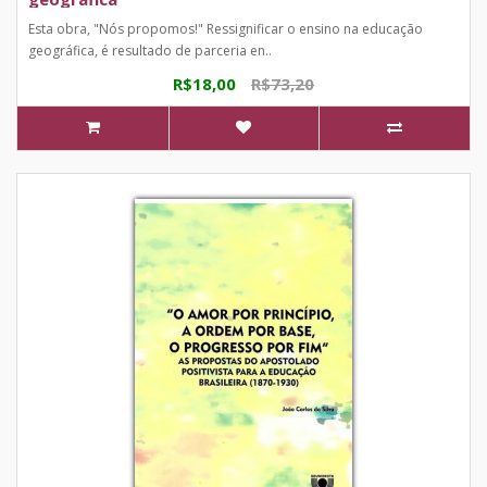
Esta obra, "Nós propomos!" Ressignificar o ensino na educação
geográfica, é resultado de parceria en..
R$18,00
R$73,20