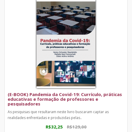
(E-BOOK) Pandemia da Covid-19: Currículo, práticas
educativas e formação de professores e
pesquisadores
As pesquisas que resultaram neste livro buscaram captar as
realidades enfrentadas e produzidas pelas..
R$32,25
R$129,00