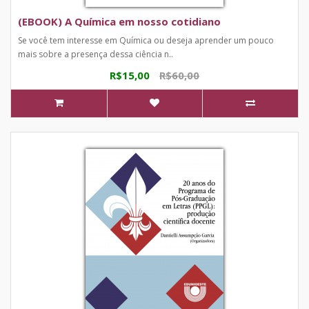
(EBOOK) A Química em nosso cotidiano
Se você tem interesse em Química ou deseja aprender um pouco
mais sobre a presença dessa ciência n..
R$15,00
R$60,00