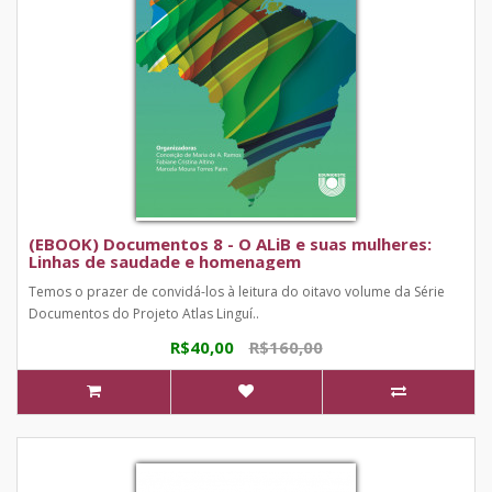
(EBOOK) Documentos 8 - O ALiB e suas mulheres:
Linhas de saudade e homenagem
Temos o prazer de convidá-los à leitura do oitavo volume da Série
Documentos do Projeto Atlas Linguí..
R$40,00
R$160,00