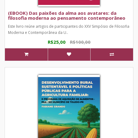
(EBOOK) Das paixões da alma aos avatares: da
filosofia moderna ao pensamento contemporâneo
Este livro reúne artigos de participantes do XXV Simpósio de Filosofia
Moderna e Contemporânea da U..
R$25,00
R$100,00