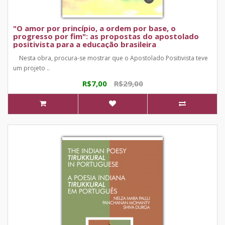
"O amor por princípio, a ordem por base, o
progresso por fim": as propostas do apostolado
positivista para a educação brasileira
Nesta obra, procura-se mostrar que o Apostolado Positivista teve
um projeto ..
R$7,00
R$29,00