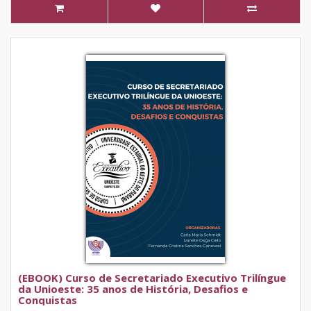
(EBOOK) Curso de Secretariado Executivo Trilíngue
da Unioeste: 35 anos de História, Desafios e
Conquistas