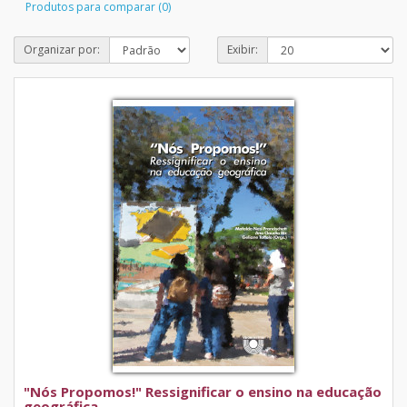
Produtos para comparar (0)
Organizar por:
Exibir:
"Nós Propomos!" Ressignificar o ensino na educação
geográfica