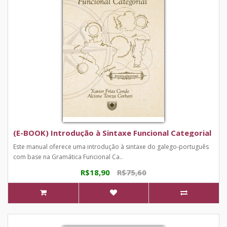
(E-BOOK) Introdução à Sintaxe Funcional Categorial
Este manual oferece uma introdução à sintaxe do galego-português
com base na Gramática Funcional Ca..
R$18,90
R$75,60