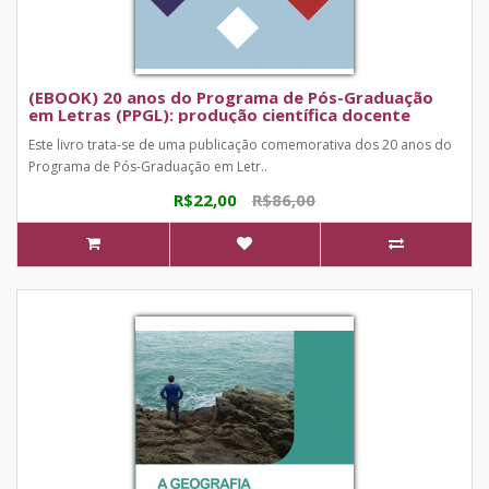
(EBOOK) 20 anos do Programa de Pós-Graduação
em Letras (PPGL): produção científica docente
Este livro trata-se de uma publicação comemorativa dos 20 anos do
Programa de Pós-Graduação em Letr..
R$22,00
R$86,00