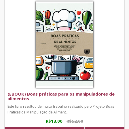
(EBOOK) Boas práticas para os manipuladores de
alimentos
Este livro resultou de muito trabalho realizado pelo Projeto Boas
Práticas de Manipulação de Aliment..
R$13,00
R$52,00