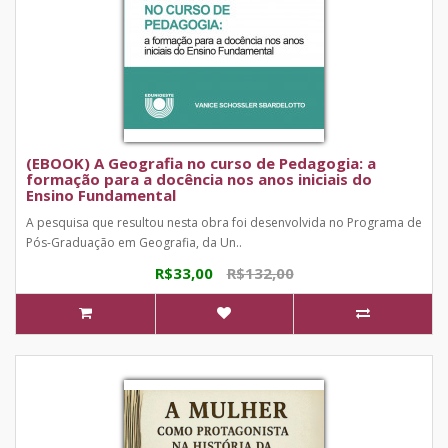
(EBOOK) A Geografia no curso de Pedagogia: a
formação para a docência nos anos iniciais do
Ensino Fundamental
A pesquisa que resultou nesta obra foi desenvolvida no Programa de
Pós-Graduação em Geografia, da Un..
R$33,00
R$132,00