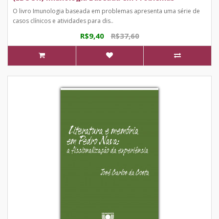
O livro Imunologia baseada em problemas apresenta uma série de
casos clínicos e atividades para dis..
R$9,40
R$37,60