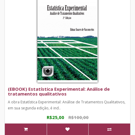
(EBOOK) Estatística Experimental: Análise de
tratamentos qualitativos
A obra Estatística Experimental: Análise de Tratamentos Qualitativos,
em sua segunda edição, é ind..
R$25,00
R$100,00