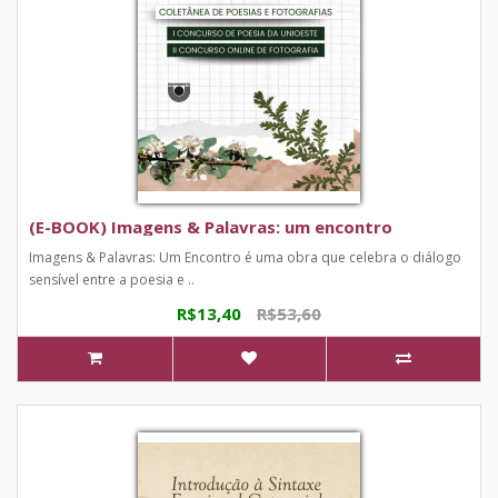
(E-BOOK) Imagens & Palavras: um encontro
Imagens & Palavras: Um Encontro é uma obra que celebra o diálogo
sensível entre a poesia e ..
R$13,40
R$53,60