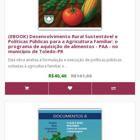
(EBOOK) Desenvolvimento Rural Sustentável e
Políticas Públicas para a Agricultura Familiar: o
programa de aquisição de alimentos - PAA - no
município de Toledo-PR
Esta obra analisa a formulação e execução de políticas públicas
voltadas à agricultura familiar e ..
R$40,40
R$161,60