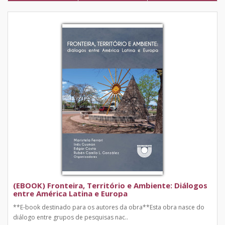
(EBOOK) Fronteira, Território e Ambiente: Diálogos
entre América Latina e Europa
**E-book destinado para os autores da obra**Esta obra nasce do
diálogo entre grupos de pesquisas nac..