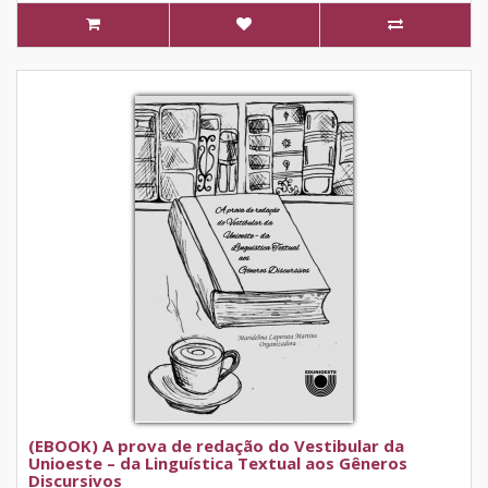
(EBOOK) A prova de redação do Vestibular da
Unioeste – da Linguística Textual aos Gêneros
Discursivos